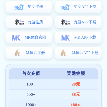
注。作为一名备受瞩目的年轻球员，巴尔德在场上的
表现使他成为众多豪门球队的目标。然而，曼联在考
虑这一交易时，明确表示需要球员本人同意才能推
进。这一策略不仅反映了曼联对球员自我意愿的重
视，也揭示了当前转会市场的一些潜在趋势。本文将
从四个方面详细探讨曼联引进巴尔德的可行性及相关
因素，包括巴尔德的个人实力、市场需求、俱乐部战
略以及球员意愿的重要性。
1、巴尔德的个人实力分析
巴尔德作为一名年轻球员，其技术能力和身体素质都
相当出色。他在比赛中展现出的灵活性和敏捷性，使
得他能够适应多个位置，对球队战术体系有很好的兼
容性。此外，他在传控方面也具备较强能力，这为他