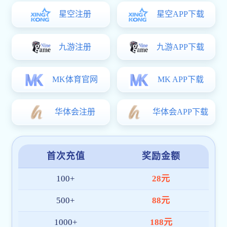
时间内领先对手6分，却最终以惨烈的逆转告负，这
一结果让他们成为近29年来第二支在常规时间领先却
未能赢得比赛的球队。本文将从多个方面深入分析这
一事件，包括火箭队本场比赛的表现、逆转原因、心
理因素以及未来展望等。通过这些角度的探讨，我们
不仅可以更好地理解这场失利的深层次原因，也能够
为火箭队今后的发展提供一些启示。
1、火箭队本场表现回顾
在这场备受瞩目的比赛中，火箭队展现了极强的竞争
力。在常规时间的大部分时段，他们都牢牢掌控着比
赛节奏，进攻和防守均衡，尤其是三分球命中率相对
较高，使得他们在比分上始终保持领先。然而，尽管
如此，最后阶段的一系列失误却使得他们付出了沉重