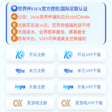
手机App
网页版
火箭队常规时间领先6分却惨遭逆转
成为29年来第二支失利球队
2026-05-23 01:13
70 次阅读
首页
/
体育热点
在最近的一场NBA比赛中，休斯顿火箭队虽然在常规