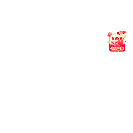
善自身结构，加强内部沟通与合作，以更加稳健自信
的姿态迎接每一次挑战。唯有如此，他们才能真正走
出低谷，实现新的飞跃！
上一篇：
上一篇:很抱歉没有了
下一篇：
布克全场砍下34分难救主首节表现
相关推荐文章